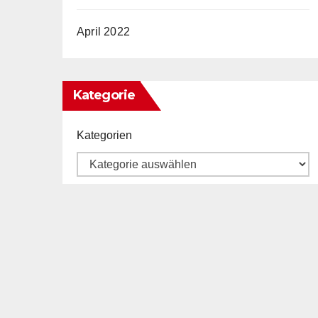
April 2022
Kategorie
Kategorien