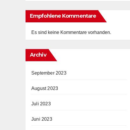
Empfohlene Kommentare
Es sind keine Kommentare vorhanden.
Archiv
September 2023
August 2023
Juli 2023
Juni 2023