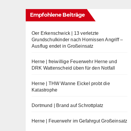
Empfohlene Beiträge
Oer Erkenschwick | 13 verletzte
Grundschulkinder nach Hornissen Angriff –
Ausflug endet in Großeinsatz
Herne | freiwillige Feuerwehr Herne und
DRK Wattenscheid üben für den Notfall
Herne | THW Wanne Eickel probt die
Katastrophe
Dortmund | Brand auf Schrottplatz
Herne | Feuerwehr im Gefahrgut Großeinsatz