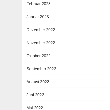
Februar 2023
Januar 2023
Dezember 2022
November 2022
Oktober 2022
September 2022
August 2022
Juni 2022
Mai 2022