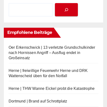
Empfohlene Beiträge
Oer Erkenschwick | 13 verletzte Grundschulkinder
nach Hornissen Angriff – Ausflug endet in
Großeinsatz
Herne | freiwillige Feuerwehr Herne und DRK
Wattenscheid üben für den Notfall
Herne | THW Wanne Eickel probt die Katastrophe
Dortmund | Brand auf Schrottplatz