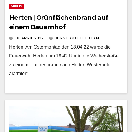
ARCHIV
Herten | Grünflächenbrand auf
einem Bauernhof
18. APRIL 2022
HERNE AKTUELL TEAM
Herten: Am Ostermontag den 18.04.22 wurde die
Feuerwehr Herten um 18.42 Uhr in die Weiherstraße
zu einem Flächenbrand nach Herten Westerhold
alarmiert.