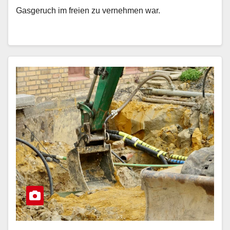
Gasgeruch im freien zu vernehmen war.