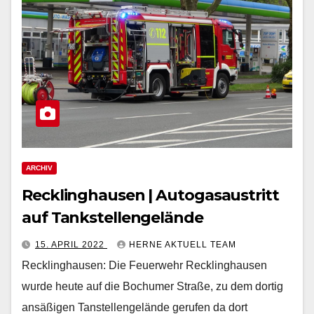
ARCHIV
Recklinghausen | Autogasaustritt
auf Tankstellengelände
15. APRIL 2022
HERNE AKTUELL TEAM
Recklinghausen: Die Feuerwehr Recklinghausen
wurde heute auf die Bochumer Straße, zu dem dortig
ansäßigen Tanstellengelände gerufen da dort