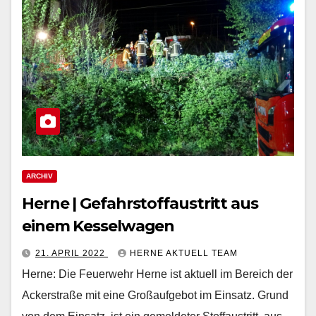
ARCHIV
Herne | Gefahrstoffaustritt aus
einem Kesselwagen
21. APRIL 2022
HERNE AKTUELL TEAM
Herne: Die Feuerwehr Herne ist aktuell im Bereich der
Ackerstraße mit eine Großaufgebot im Einsatz. Grund