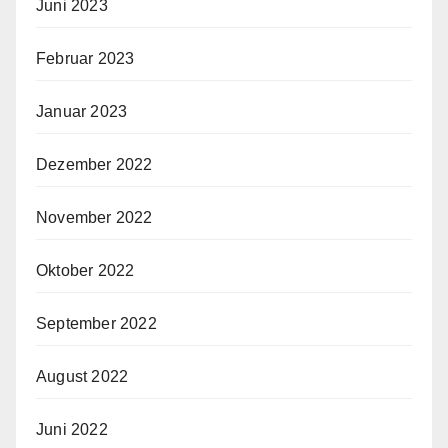
Juni 2023
Februar 2023
Januar 2023
Dezember 2022
November 2022
Oktober 2022
September 2022
August 2022
Juni 2022