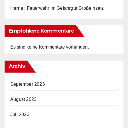
Herne | Feuerwehr im Gefahrgut Großeinsatz
Empfohlene Kommentare
Es sind keine Kommentare vorhanden.
Archiv
September 2023
August 2023
Juli 2023