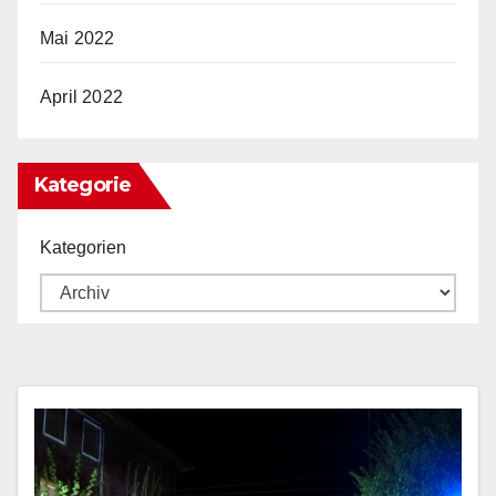
Mai 2022
April 2022
Kategorie
Kategorien