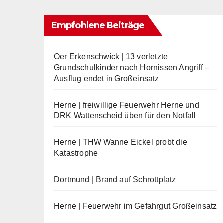
Empfohlene Beiträge
Oer Erkenschwick | 13 verletzte
Grundschulkinder nach Hornissen Angriff –
Ausflug endet in Großeinsatz
Herne | freiwillige Feuerwehr Herne und
DRK Wattenscheid üben für den Notfall
Herne | THW Wanne Eickel probt die
Katastrophe
Dortmund | Brand auf Schrottplatz
Herne | Feuerwehr im Gefahrgut Großeinsatz