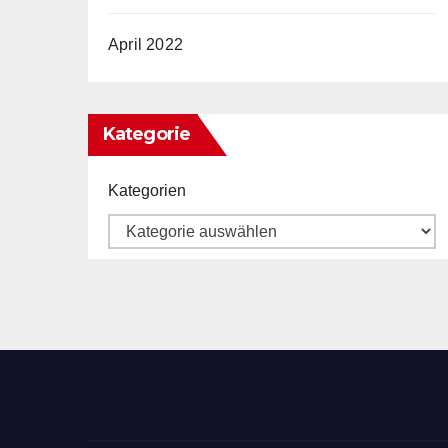
April 2022
Kategorie
Kategorien