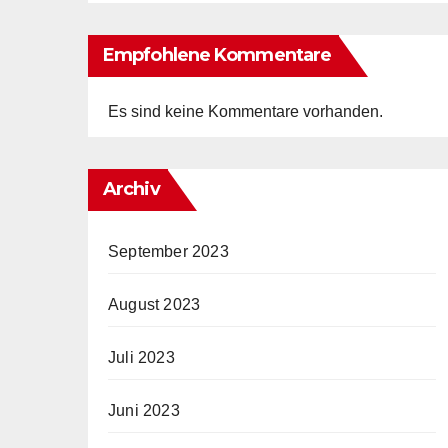
Empfohlene Kommentare
Es sind keine Kommentare vorhanden.
Archiv
September 2023
August 2023
Juli 2023
Juni 2023