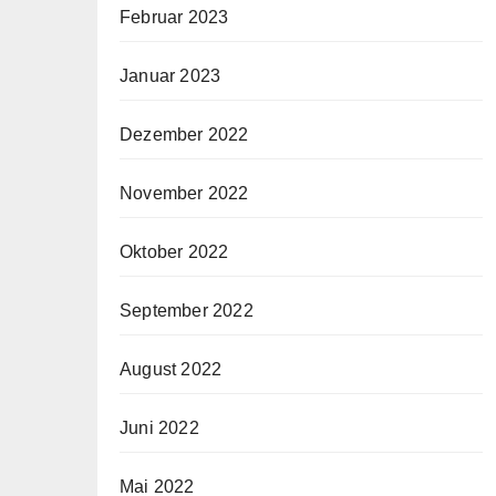
Februar 2023
Januar 2023
Dezember 2022
November 2022
Oktober 2022
September 2022
August 2022
Juni 2022
Mai 2022