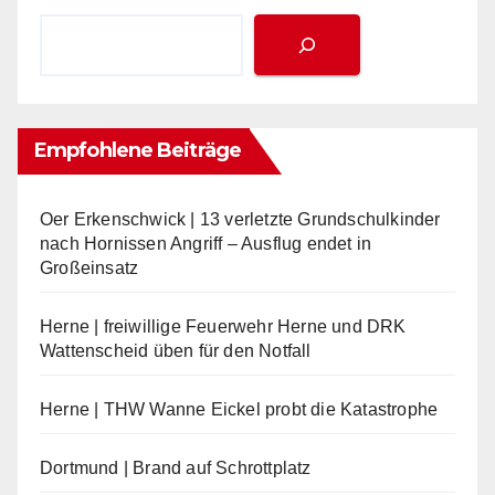
Empfohlene Beiträge
Oer Erkenschwick | 13 verletzte Grundschulkinder
nach Hornissen Angriff – Ausflug endet in
Großeinsatz
Herne | freiwillige Feuerwehr Herne und DRK
Wattenscheid üben für den Notfall
Herne | THW Wanne Eickel probt die Katastrophe
Dortmund | Brand auf Schrottplatz