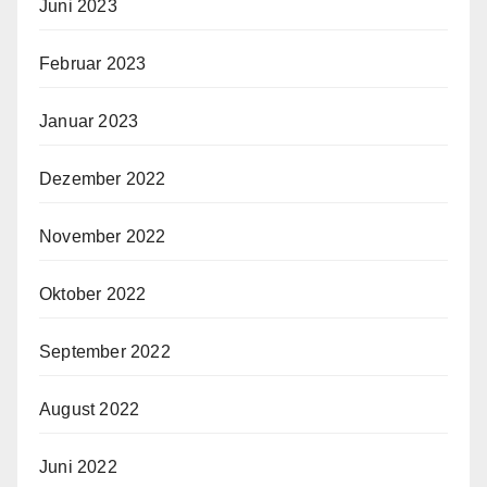
Juni 2023
Februar 2023
Januar 2023
Dezember 2022
November 2022
Oktober 2022
September 2022
August 2022
Juni 2022