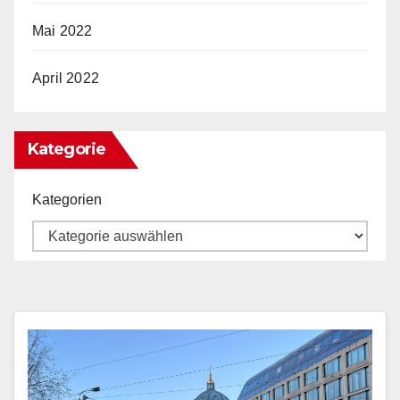
Mai 2022
April 2022
Kategorie
Kategorien