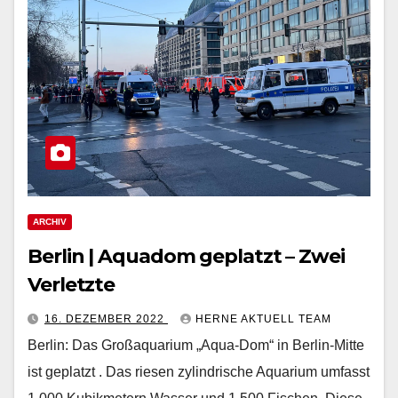
ARCHIV
Berlin | Aquadom geplatzt – Zwei
Verletzte
16. DEZEMBER 2022
HERNE AKTUELL TEAM
Berlin: Das Großaquarium „Aqua-Dom“ in Berlin-Mitte
ist geplatzt . Das riesen zylindrische Aquarium umfasst