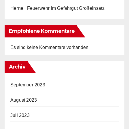
Herne | Feuerwehr im Gefahrgut Großeinsatz
Empfohlene Kommentare
Es sind keine Kommentare vorhanden.
Archiv
September 2023
August 2023
Juli 2023