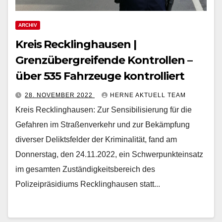
ARCHIV
Kreis Recklinghausen |
Grenzübergreifende Kontrollen –
über 535 Fahrzeuge kontrolliert
28. NOVEMBER 2022
HERNE AKTUELL TEAM
Kreis Recklinghausen: Zur Sensibilisierung für die
Gefahren im Straßenverkehr und zur Bekämpfung
diverser Deliktsfelder der Kriminalität, fand am
Donnerstag, den 24.11.2022, ein Schwerpunkteinsatz
im gesamten Zuständigkeitsbereich des
Polizeipräsidiums Recklinghausen statt...