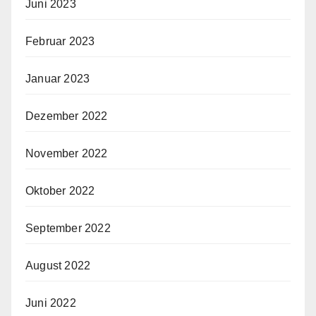
Juni 2023
Februar 2023
Januar 2023
Dezember 2022
November 2022
Oktober 2022
September 2022
August 2022
Juni 2022