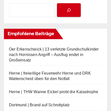
Empfohlene Beiträge
Oer Erkenschwick | 13 verletzte Grundschulkinder
nach Hornissen Angriff – Ausflug endet in
Großeinsatz
Herne | freiwillige Feuerwehr Herne und DRK
Wattenscheid üben für den Notfall
Herne | THW Wanne Eickel probt die Katastrophe
Dortmund | Brand auf Schrottplatz