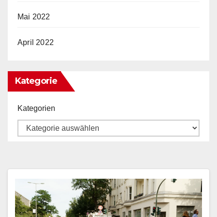
Mai 2022
April 2022
Kategorie
Kategorien