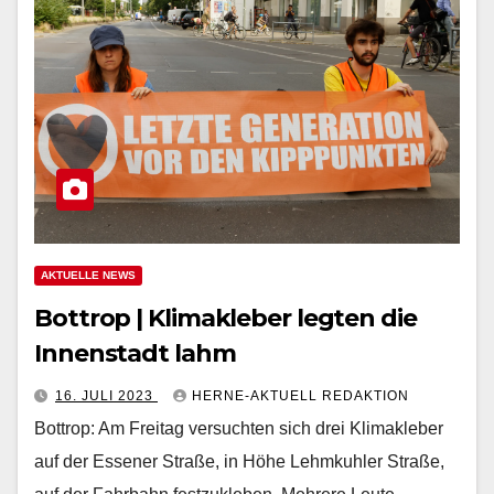
AKTUELLE NEWS
Bottrop | Klimakleber legten die
Innenstadt lahm
16. JULI 2023
HERNE-AKTUELL REDAKTION
Bottrop: Am Freitag versuchten sich drei Klimakleber
auf der Essener Straße, in Höhe Lehmkuhler Straße,