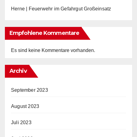
Herne | Feuerwehr im Gefahrgut Großeinsatz
Empfohlene Kommentare
Es sind keine Kommentare vorhanden.
Archiv
September 2023
August 2023
Juli 2023