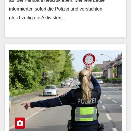
auf der Fahrbahn festzukleben. Mehrere Leute
informierten sofort die Polizei und versuchten
gleichzeitig die Aktivisten…