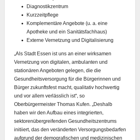
Diagnostikzentrum
Kurzzeitpflege
Komplementäre Angebote (u. a. eine
Apotheke und ein Sanitätsfachhaus)
Externe Vernetzung und Digitalisierung
„Als Stadt Essen ist uns an einer wirksamen
Vernetzung von digitalen, ambulanten und
stationären Angeboten gelegen, die die
Gesundheitsversorgung für die Bürgerinnen und
Bürger zukunftsfest macht, qualitativ hochwertig
und vor allem verlässlich ist“, so
Oberbürgermeister Thomas Kufen. „Deshalb
haben wir den Aufbau eines integrierten,
sektorenübergreifenden Gesundheitszentrums
initiiert, das den veränderten Versorgungsbedarfen
aufgrund der demografischen und medizinischen