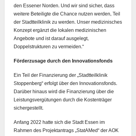
den Essener Norden. Und wir sind sicher, dass
weitere Beteiligte die Chance nutzen werden, Teil
der Stadtteilklinik zu werden. Unser medizinisches
Konzept ergänzt die lokalen medizinischen
Angebote und ist darauf ausgelegt,
Doppelstrukturen zu vermeiden.“
Förderzusage durch den Innovationsfonds
Ein Teil der Finanzierung der „Stadtteilklinik
Stoppenberg“ erfolgt über den Innovationsfonds.
Darüber hinaus wird die Finanzierung über die
Leistungsvergütungen durch die Kostenträger
sichergestellt.
Anfang 2022 hatte sich die Stadt Essen im
Rahmen des Projektantrags „StatAMed“ der AOK