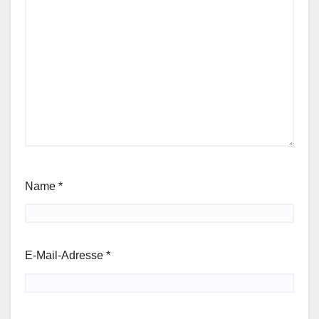
Name
*
E-Mail-Adresse
*