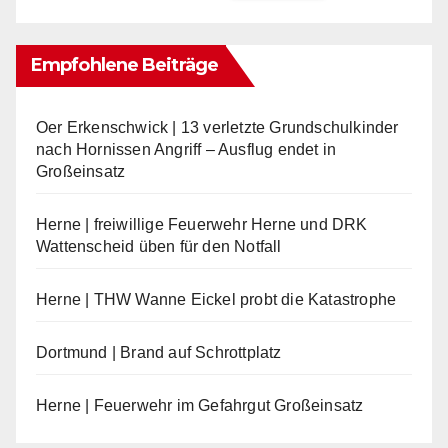
Empfohlene Beiträge
Oer Erkenschwick | 13 verletzte Grundschulkinder
nach Hornissen Angriff – Ausflug endet in
Großeinsatz
Herne | freiwillige Feuerwehr Herne und DRK
Wattenscheid üben für den Notfall
Herne | THW Wanne Eickel probt die Katastrophe
Dortmund | Brand auf Schrottplatz
Herne | Feuerwehr im Gefahrgut Großeinsatz