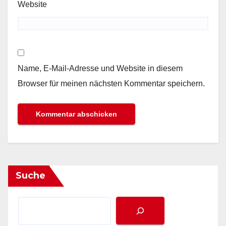
Website
Name, E-Mail-Adresse und Website in diesem
Browser für meinen nächsten Kommentar speichern.
Suche