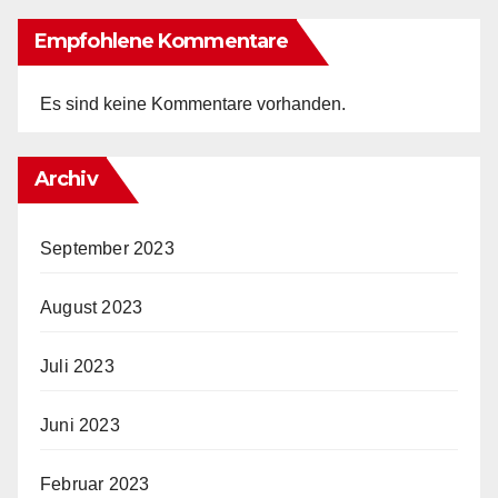
Empfohlene Kommentare
Es sind keine Kommentare vorhanden.
Archiv
September 2023
August 2023
Juli 2023
Juni 2023
Februar 2023