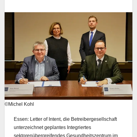
©Michel Kohl
Essen: Letter of Intent, die Betreibergesellschaft
unterzeichnet geplantes Integriertes
sektorenübergreifendes Gesundheitszentrum im