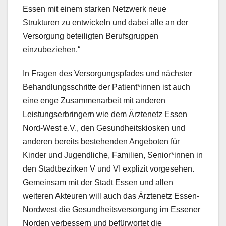
Essen mit einem starken Netzwerk neue
Strukturen zu entwickeln und dabei alle an der
Versorgung beteiligten Berufsgruppen
einzubeziehen.“
In Fragen des Versorgungspfades und nächster
Behandlungsschritte der Patient*innen ist auch
eine enge Zusammenarbeit mit anderen
Leistungserbringern wie dem Ärztenetz Essen
Nord-West e.V., den Gesundheitskiosken und
anderen bereits bestehenden Angeboten für
Kinder und Jugendliche, Familien, Senior*innen in
den Stadtbezirken V und VI explizit vorgesehen.
Gemeinsam mit der Stadt Essen und allen
weiteren Akteuren will auch das Ärztenetz Essen-
Nordwest die Gesundheitsversorgung im Essener
Norden verbessern und befürwortet die