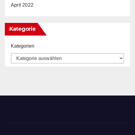
April 2022
Kategorie
Kategorien