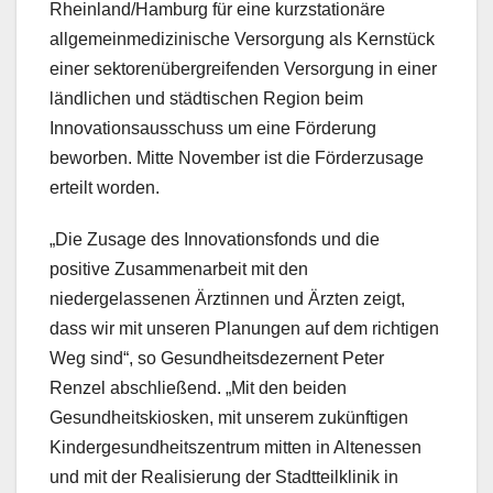
Rheinland/Hamburg für eine kurzstationäre
allgemeinmedizinische Versorgung als Kernstück
einer sektorenübergreifenden Versorgung in einer
ländlichen und städtischen Region beim
Innovationsausschuss um eine Förderung
beworben. Mitte November ist die Förderzusage
erteilt worden.
„Die Zusage des Innovationsfonds und die
positive Zusammenarbeit mit den
niedergelassenen Ärztinnen und Ärzten zeigt,
dass wir mit unseren Planungen auf dem richtigen
Weg sind“, so Gesundheitsdezernent Peter
Renzel abschließend. „Mit den beiden
Gesundheitskiosken, mit unserem zukünftigen
Kindergesundheitszentrum mitten in Altenessen
und mit der Realisierung der Stadtteilklinik in