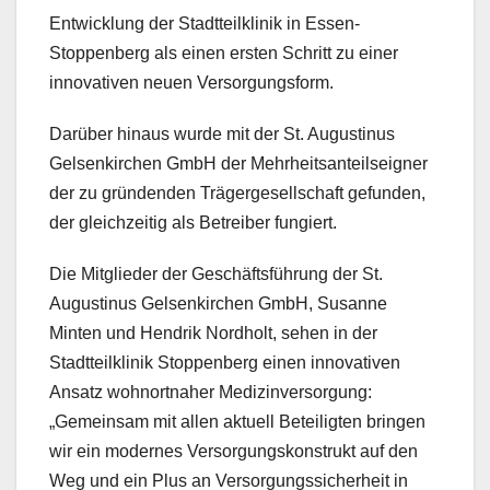
Entwicklung der Stadtteilklinik in Essen-
Stoppenberg als einen ersten Schritt zu einer
innovativen neuen Versorgungsform.
Darüber hinaus wurde mit der St. Augustinus
Gelsenkirchen GmbH der Mehrheitsanteilseigner
der zu gründenden Trägergesellschaft gefunden,
der gleichzeitig als Betreiber fungiert.
Die Mitglieder der Geschäftsführung der St.
Augustinus Gelsenkirchen GmbH, Susanne
Minten und Hendrik Nordholt, sehen in der
Stadtteilklinik Stoppenberg einen innovativen
Ansatz wohnortnaher Medizinversorgung:
„Gemeinsam mit allen aktuell Beteiligten bringen
wir ein modernes Versorgungskonstrukt auf den
Weg und ein Plus an Versorgungssicherheit in