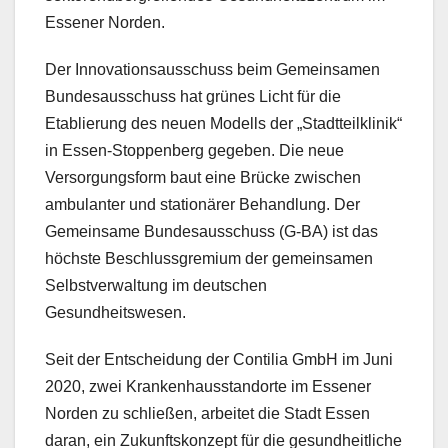
Essener Norden.
Der Innovationsausschuss beim Gemeinsamen
Bundesausschuss hat grünes Licht für die
Etablierung des neuen Modells der „Stadtteilklinik“
in Essen-Stoppenberg gegeben. Die neue
Versorgungsform baut eine Brücke zwischen
ambulanter und stationärer Behandlung. Der
Gemeinsame Bundesausschuss (G-BA) ist das
höchste Beschlussgremium der gemeinsamen
Selbstverwaltung im deutschen
Gesundheitswesen.
Seit der Entscheidung der Contilia GmbH im Juni
2020, zwei Krankenhausstandorte im Essener
Norden zu schließen, arbeitet die Stadt Essen
daran, ein Zukunftskonzept für die gesundheitliche