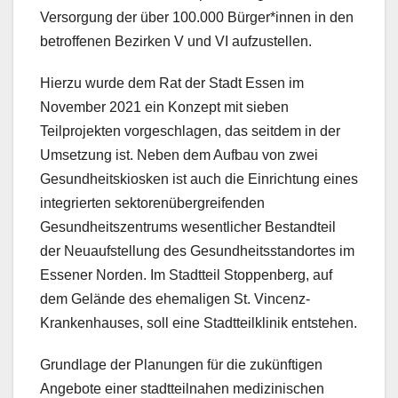
Versorgung der über 100.000 Bürger*innen in den
betroffenen Bezirken V und VI aufzustellen.
Hierzu wurde dem Rat der Stadt Essen im
November 2021 ein Konzept mit sieben
Teilprojekten vorgeschlagen, das seitdem in der
Umsetzung ist. Neben dem Aufbau von zwei
Gesundheitskiosken ist auch die Einrichtung eines
integrierten sektorenübergreifenden
Gesundheitszentrums wesentlicher Bestandteil
der Neuaufstellung des Gesundheitsstandortes im
Essener Norden. Im Stadtteil Stoppenberg, auf
dem Gelände des ehemaligen St. Vincenz-
Krankenhauses, soll eine Stadtteilklinik entstehen.
Grundlage der Planungen für die zukünftigen
Angebote einer stadtteilnahen medizinischen