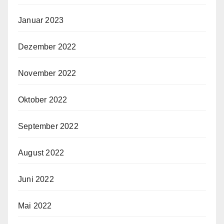
Januar 2023
Dezember 2022
November 2022
Oktober 2022
September 2022
August 2022
Juni 2022
Mai 2022