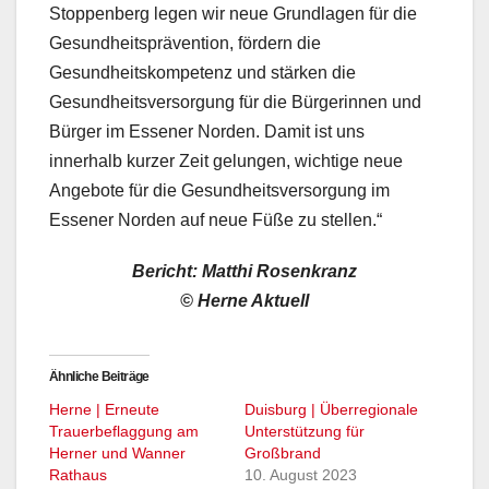
Stoppenberg legen wir neue Grundlagen für die
Gesundheitsprävention, fördern die
Gesundheitskompetenz und stärken die
Gesundheitsversorgung für die Bürgerinnen und
Bürger im Essener Norden. Damit ist uns
innerhalb kurzer Zeit gelungen, wichtige neue
Angebote für die Gesundheitsversorgung im
Essener Norden auf neue Füße zu stellen.“
Bericht:
Matthi Rosenkranz
© Herne Aktuell
Ähnliche Beiträge
Herne | Erneute
Duisburg | Überregionale
Trauerbeflaggung am
Unterstützung für
Herner und Wanner
Großbrand
Rathaus
10. August 2023