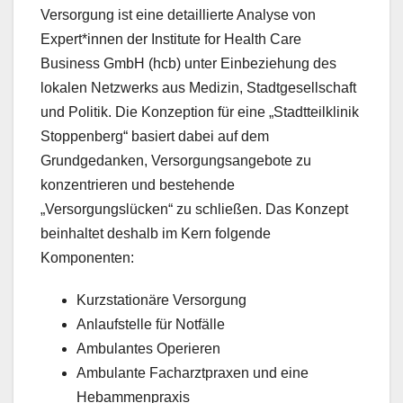
Versorgung ist eine detaillierte Analyse von
Expert*innen der Institute for Health Care
Business GmbH (hcb) unter Einbeziehung des
lokalen Netzwerks aus Medizin, Stadtgesellschaft
und Politik. Die Konzeption für eine „Stadtteilklinik
Stoppenberg“ basiert dabei auf dem
Grundgedanken, Versorgungsangebote zu
konzentrieren und bestehende
„Versorgungslücken“ zu schließen. Das Konzept
beinhaltet deshalb im Kern folgende
Komponenten:
Kurzstationäre Versorgung
Anlaufstelle für Notfälle
Ambulantes Operieren
Ambulante Facharztpraxen und eine
Hebammenpraxis