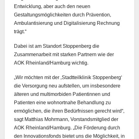
Entwicklung, aber auch den neuen
Gestaltungsmöglichkeiten durch Prävention,
Ambulantisierung und Digitalisierung Rechnung
trägt.“
Dabei ist am Standort Stoppenberg die
Zusammenarbeit mit starken Partnern wie der
AOK Rheinland/Hamburg wichtig.
„Wir möchten mit der ‚Stadtteilklinik Stoppenberg‘
die Versorgung neu aufstellen, um insbesondere
älteren und multimorbiden Patientinnen und
Patienten eine wohnortnahe Behandlung zu
ermöglichen, die ihren Bedürfnissen gerecht wird“,
sagt Matthias Mohrmann, Vorstandsmitglied der
AOK Rheinland/Hamburg. „Die Förderung durch
den Innovationsfonds bietet uns die Möglichkeit, in