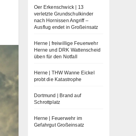
Oer Erkenschwick | 13
verletzte Grundschulkinder
nach Hornissen Angriff –
Ausflug endet in Großeinsatz
Herne | freiwillige Feuerwehr
Herne und DRK Wattenscheid
üben für den Notfall
Herne | THW Wanne Eickel
probt die Katastrophe
Dortmund | Brand auf
Schrottplatz
Herne | Feuerwehr im
Gefahrgut Großeinsatz