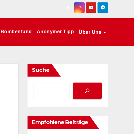
Bombenfund
Anonymer Tipp
Über Uns
Suche
Empfohlene Beiträge