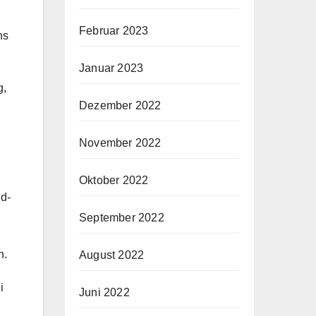
Februar 2023
hs
Januar 2023
g,
Dezember 2022
November 2022
Oktober 2022
d-
September 2022
n.
August 2022
i
Juni 2022