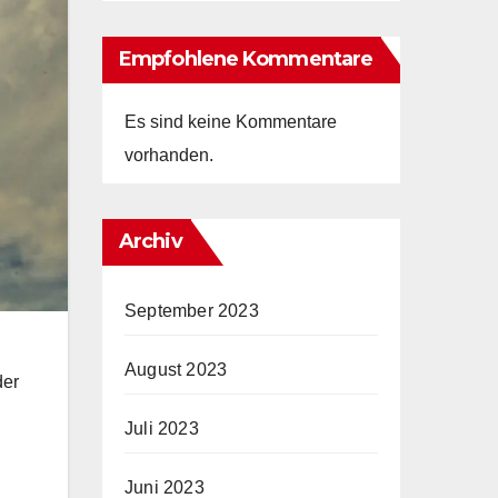
Empfohlene Kommentare
Es sind keine Kommentare
vorhanden.
Archiv
September 2023
August 2023
der
Juli 2023
Juni 2023