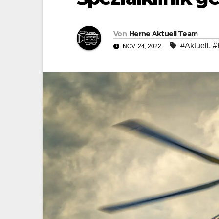
Von
Herne Aktuell Team
#Aktuell
,
#
NOV. 24, 2022