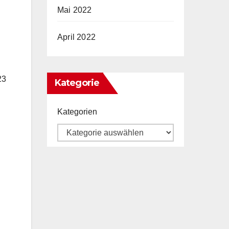
Mai 2022
April 2022
23
Kategorie
Kategorien