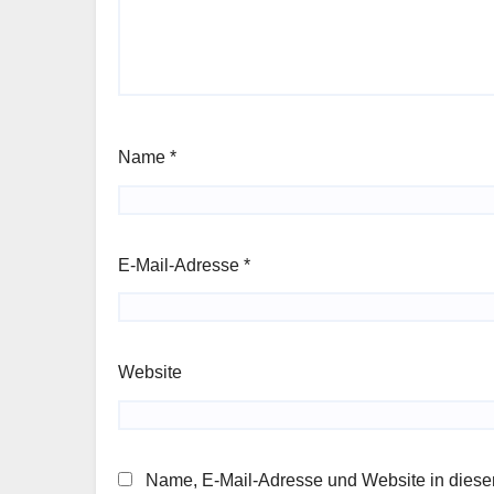
Name
*
E-Mail-Adresse
*
Website
Name, E-Mail-Adresse und Website in dies