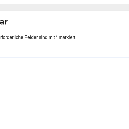
ar
rforderliche Felder sind mit
*
markiert