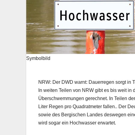
Symbolbild
NRW: Der DWD warnt: Dauerregen sorgt in T
In weiten Teilen von NRW gibt es bis weit in 
Überschwemmungen gerechnet. In Teilen der 
Liter Regen pro Quadratmeter fallen.. Der De
sowie des Bergischen Landes deswegen ei
wird sogar ein Hochwasser erwartet.