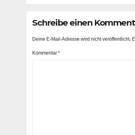
Schreibe einen Komment
Deine E-Mail-Adresse wird nicht veröffentlicht.
E
Kommentar
*