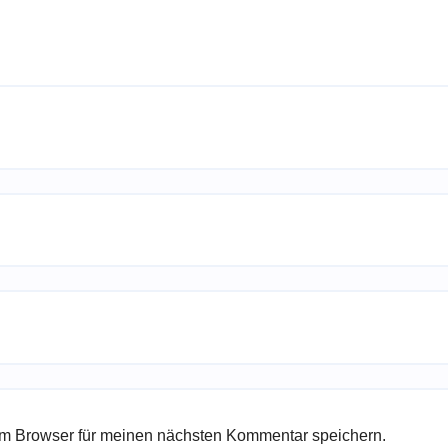
em Browser für meinen nächsten Kommentar speichern.