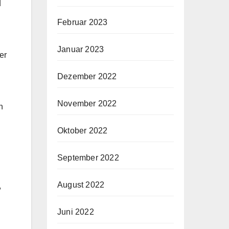
d
Februar 2023
Januar 2023
er
.
Dezember 2022
November 2022
n
Oktober 2022
September 2022
August 2022
,
Juni 2022