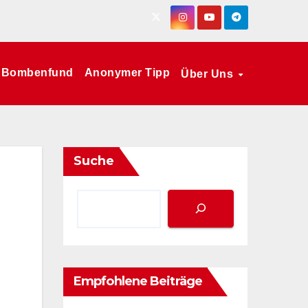
Bombenfund
Anonymer Tipp
Über Uns
Suche
Empfohlene Beiträge