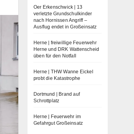
Oer Erkenschwick | 13
verletzte Grundschulkinder
nach Hornissen Angriff –
Ausflug endet in Großeinsatz
Herne | freiwillige Feuerwehr
Herne und DRK Wattenscheid
üben für den Notfall
Herne | THW Wanne Eickel
probt die Katastrophe
Dortmund | Brand auf
Schrottplatz
Herne | Feuerwehr im
Gefahrgut Großeinsatz