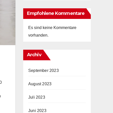
Empfohlene Kommentare
Es sind keine Kommentare
vorhanden.
Archiv
September 2023
0
August 2023
n
Juli 2023
Juni 2023