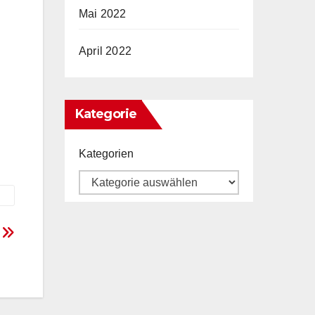
Mai 2022
April 2022
Kategorie
Kategorien
t