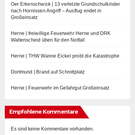
Oer Erkenschwick | 13 verletzte Grundschulkinder
nach Hornissen Angriff – Ausflug endet in
Großeinsatz
Herne | freiwillige Feuerwehr Herne und DRK
Wattenscheid üben für den Notfall
Herne | THW Wanne Eickel probt die Katastrophe
Dortmund | Brand auf Schrottplatz
Herne | Feuerwehr im Gefahrgut Großeinsatz
Empfohlene Kommentare
Es sind keine Kommentare vorhanden.