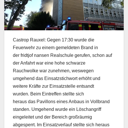
Castrop Rauxel: Gegen 17:30 wurde die
Feuerwehr zu einem gemeldeten Brand in
der fridtjof nansen Realschule gerufen, schon auf
der Anfahrt war eine hohe schwarze
Rauchwolke war zunehmen, weswegen
umgehend das Einsatzstichwort erhöht und
weitere Kräfte zur Einsatzstelle entsandt
wurden. Beim Eintreffen stellte sich
heraus das Pavillons eines Anbaus in Vollbrand
standen. Umgehend wurde ein Löschangriff
eingeleitet und der Bereich großräumig
abgesperrt. Im Einsatzverlauf stellte sich heraus