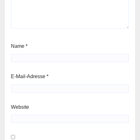
Name
*
E-Mail-Adresse
*
Website