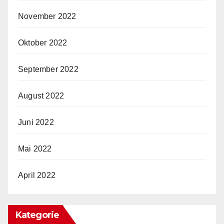
November 2022
Oktober 2022
September 2022
August 2022
Juni 2022
Mai 2022
April 2022
Kategorie