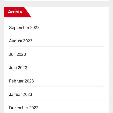
Archiv
September 2023
August 2023
Juli 2023
Juni 2023
Februar 2023
Januar 2023
Dezember 2022