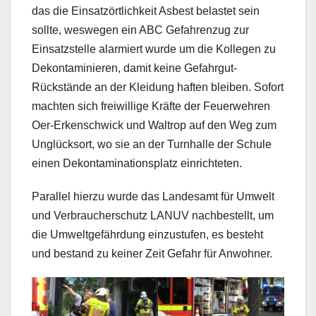
das die Einsatzörtlichkeit Asbest belastet sein
sollte, weswegen ein ABC Gefahrenzug zur
Einsatzstelle alarmiert wurde um die Kollegen zu
Dekontaminieren, damit keine Gefahrgut-
Rückstände an der Kleidung haften bleiben. Sofort
machten sich freiwillige Kräfte der Feuerwehren
Oer-Erkenschwick und Waltrop auf den Weg zum
Unglücksort, wo sie an der Turnhalle der Schule
einen Dekontaminationsplatz einrichteten.
Parallel hierzu wurde das Landesamt für Umwelt
und Verbraucherschutz LANUV nachbestellt, um
die Umweltgefährdung einzustufen, es besteht
und bestand zu keiner Zeit Gefahr für Anwohner.