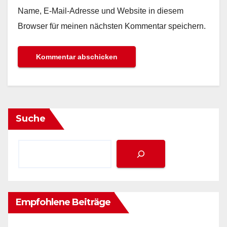
Name, E-Mail-Adresse und Website in diesem
Browser für meinen nächsten Kommentar speichern.
Suche
Empfohlene Beiträge