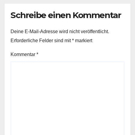
Schreibe einen Kommentar
Deine E-Mail-Adresse wird nicht veröffentlicht.
Erforderliche Felder sind mit
*
markiert
Kommentar
*